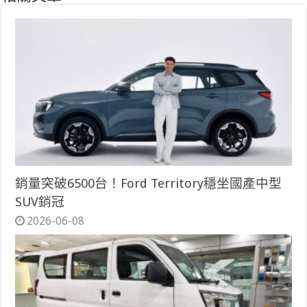
銷量突破6500台！Ford Territory穩坐國產中型
SUV銷冠
2026-06-08