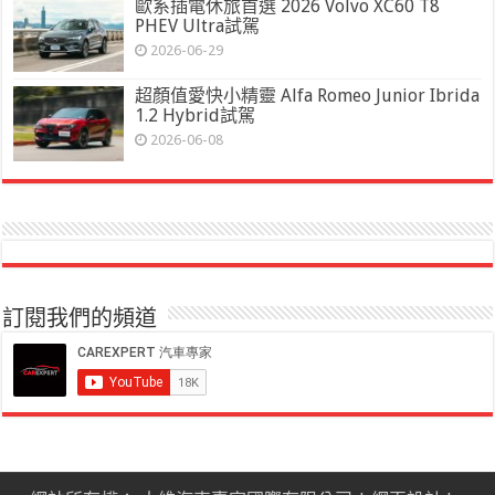
歐系插電休旅首選 2026 Volvo XC60 T8
PHEV Ultra試駕
2026-06-29
超顏值愛快小精靈 Alfa Romeo Junior Ibrida
1.2 Hybrid試駕
2026-06-08
訂閱我們的頻道