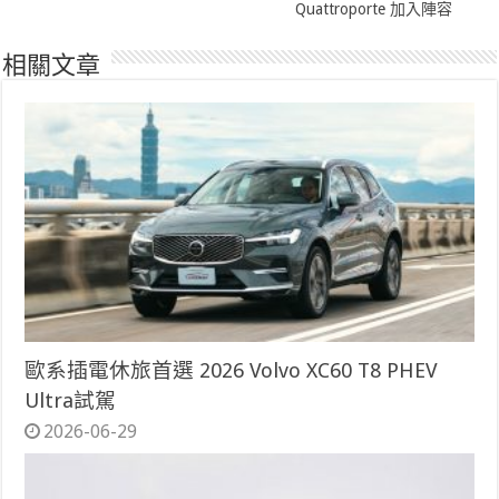
Quattroporte 加入陣容
相關文章
歐系插電休旅首選 2026 Volvo XC60 T8 PHEV
Ultra試駕
2026-06-29