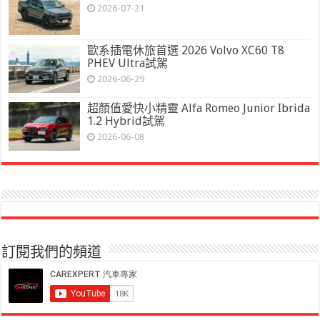
2026-07-21
歐系插電休旅首選 2026 Volvo XC60 T8
PHEV Ultra試駕
2026-06-29
超顏值愛快小精靈 Alfa Romeo Junior Ibrida
1.2 Hybrid試駕
2026-06-08
訂閱我們的頻道