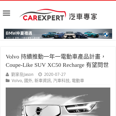
Volvo 持續推動一年一電動車產品計畫，
Coupe-Like SUV XC50 Recharge 有望問世
劉家岳Jason
2020-07-27
Volvo
,
國外
,
新車資訊
,
汽車科技
,
電動車