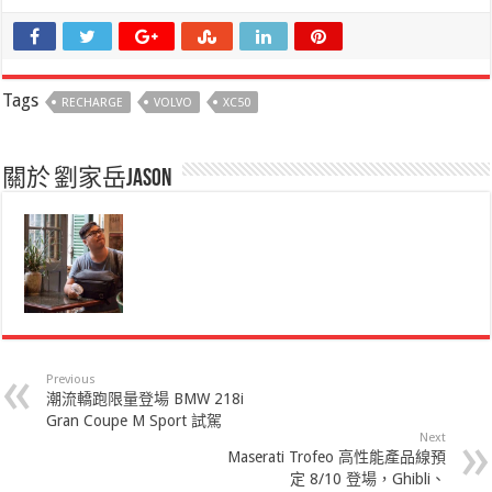
Tags
RECHARGE
VOLVO
XC50
關於 劉家岳Jason
Previous
潮流轎跑限量登場 BMW 218i
Gran Coupe M Sport 試駕
Next
Maserati Trofeo 高性能產品線預
定 8/10 登場，Ghibli、