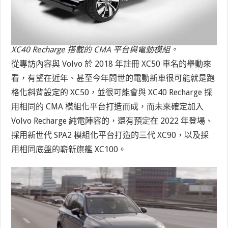
XC40 Recharge 搭載的 CMA 平台與電動模組。
從專訪內容與 Volvo 於 2018 年註冊 XC50 車名的舉動來
看，有望在近年、甚至今年問世的電動新車很可能就是跑
格化斜背設定的 XC50，並很可能會與 XC40 Recharge 採
用相同的 CMA 模組化平台打造而成，而未來確定加入
Volvo Recharge 純電陣容的，還有預定在 2022 年登場、
採用新世代 SPA2 模組化平台打造的三代 XC90，以及採
用相同底盤的嶄新旗艦 XC100。