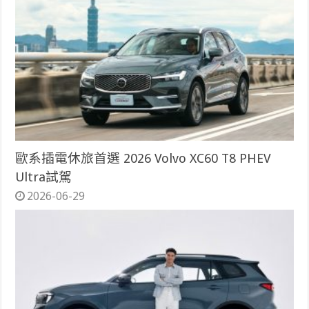
歐系插電休旅首選 2026 Volvo XC60 T8 PHEV
Ultra試駕
2026-06-29