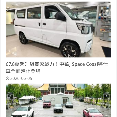
67.8萬起升級質感戰力！中華J Space Cossi特仕
車全面進化登場
2026-06-05