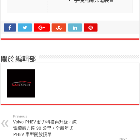
手機無線充電裝置
關於 編輯部
Previous
Volvo PHEV 動力科技再升級，純
電續航力達 90 公里，全新年式
PHEV 車型開放接單
Next