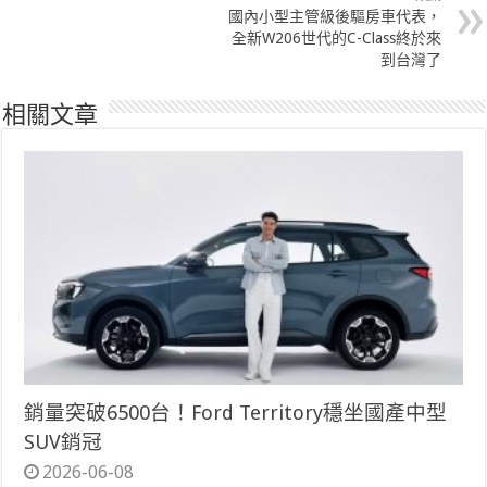
國內小型主管級後驅房車代表，
全新W206世代的C-Class終於來
到台灣了
相關文章
銷量突破6500台！Ford Territory穩坐國產中型
SUV銷冠
2026-06-08