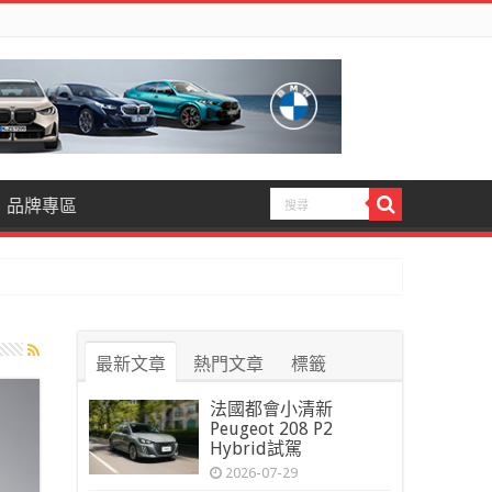
品牌專區
最新文章
熱門文章
標籤
法國都會小清新
Peugeot 208 P2
Hybrid試駕
2026-07-29