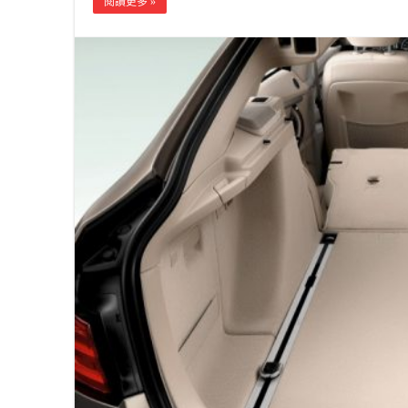
閱讀更多 »