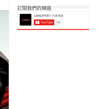
訂閱我們的頻道