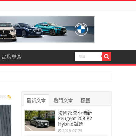
品牌專區
最新文章
熱門文章
標籤
法國都會小清新
Peugeot 208 P2
Hybrid試駕
2026-07-29