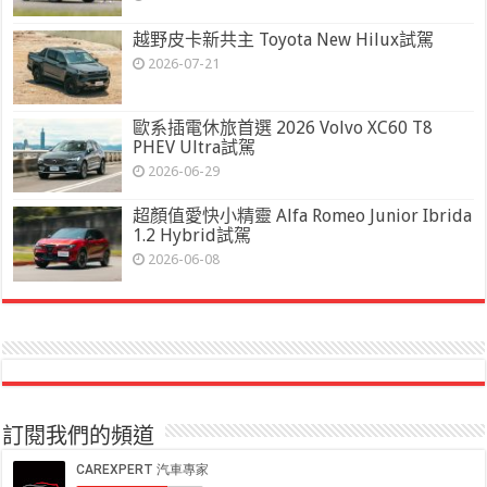
越野皮卡新共主 Toyota New Hilux試駕
2026-07-21
歐系插電休旅首選 2026 Volvo XC60 T8
PHEV Ultra試駕
2026-06-29
超顏值愛快小精靈 Alfa Romeo Junior Ibrida
1.2 Hybrid試駕
2026-06-08
訂閱我們的頻道