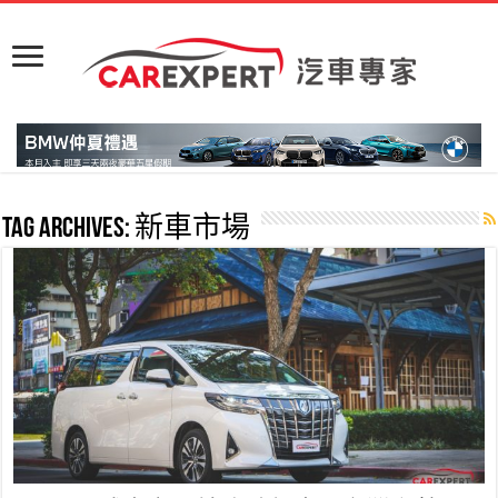
Tag Archives:
新車市場