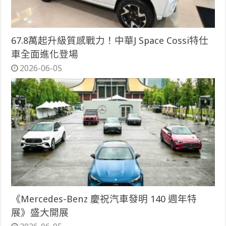
67.8萬起升級質感戰力！中華J Space Cossi特仕
車全面進化登場
2026-06-05
《Mercedes-Benz 慶祝汽車發明 140 週年特
展》盛大開展