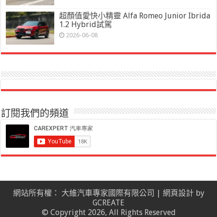
超顏值愛快小精靈 Alfa Romeo Junior Ibrida
1.2 Hybrid試駕
2026-06-08
訂閱我們的頻道
網站所有權： 大維汽車專家國際有限公司 |
網頁設計
by
GCREATE
© Copyright 2026, All Rights Reserved