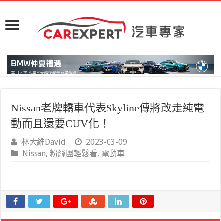
Nissan老牌轎車代表Skyline傳將改走純電
動而且還要CUV化！
林大維David
2023-03-09
Nissan
,
粉絲團輕鬆看
,
電動車