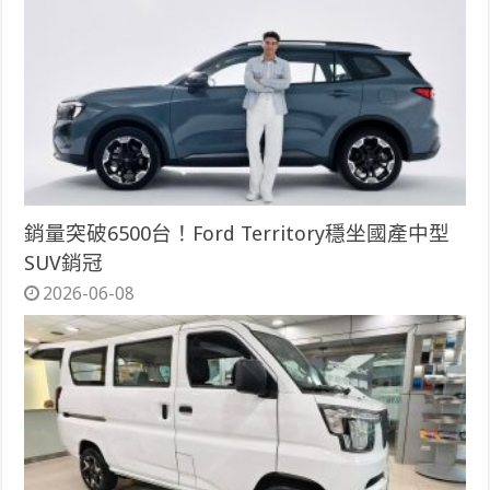
銷量突破6500台！Ford Territory穩坐國產中型
SUV銷冠
2026-06-08