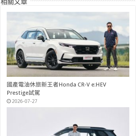
相關文章
國產電油休旅新王者Honda CR-V e:HEV
Prestige試駕
2026-07-27