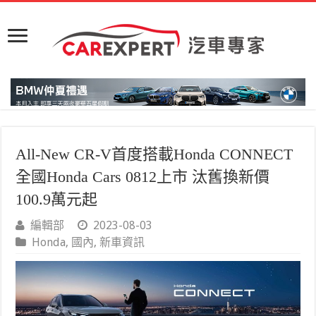
All-New CR-V首度搭載Honda CONNECT
全國Honda Cars 0812上市 汰舊換新價
100.9萬元起
編輯部
2023-08-03
Honda
,
國內
,
新車資訊