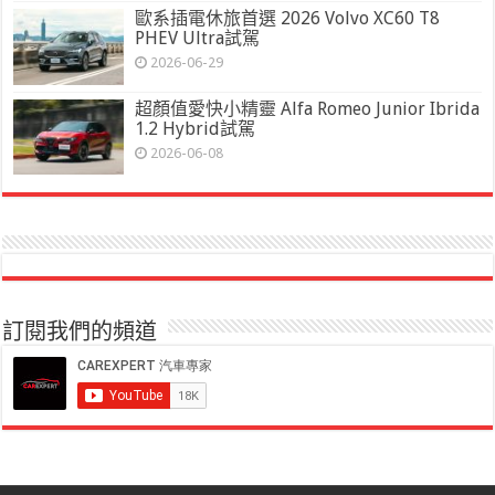
歐系插電休旅首選 2026 Volvo XC60 T8
PHEV Ultra試駕
2026-06-29
超顏值愛快小精靈 Alfa Romeo Junior Ibrida
1.2 Hybrid試駕
2026-06-08
訂閱我們的頻道