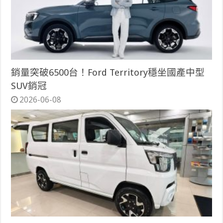
銷量突破6500台！Ford Territory穩坐國產中型
SUV銷冠
2026-06-08