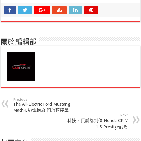
關於 編輯部
Previous
The All-Electric Ford Mustang
Mach-E純電跑旅 開放預接單
Next
科技、質感都到位 Honda CR-V
1.5 Prestige試駕