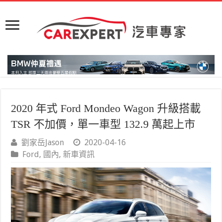
2020 年式 Ford Mondeo Wagon 升級搭載
TSR 不加價，單一車型 132.9 萬起上市
劉家岳Jason
2020-04-16
Ford
,
國內
,
新車資訊