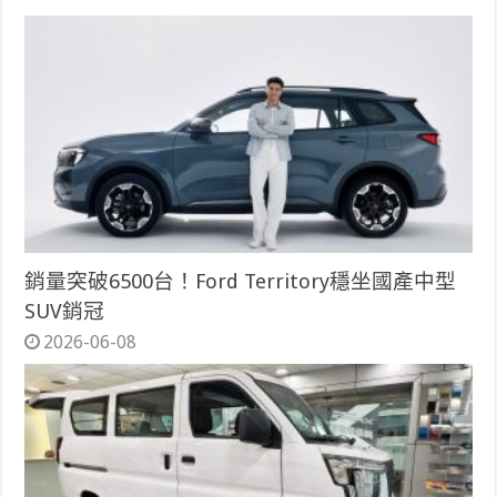
銷量突破6500台！Ford Territory穩坐國產中型
SUV銷冠
2026-06-08