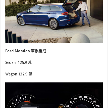
Ford Mondeo 車系編成
Sedan
125.9 萬
Wagon 132.9 萬