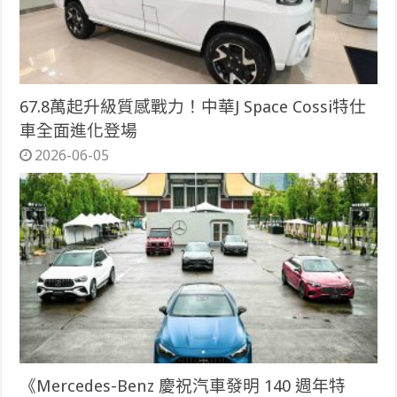
67.8萬起升級質感戰力！中華J Space Cossi特仕
車全面進化登場
2026-06-05
《Mercedes-Benz 慶祝汽車發明 140 週年特