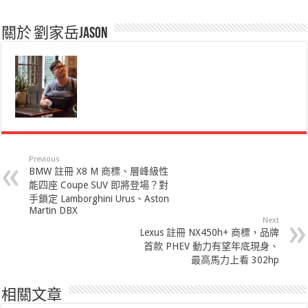
關於 劉家岳Jason
Previous
BMW 註冊 X8 M 商標、層峰級性
能四座 Coupe SUV 即將登場？對
手鎖定 Lamborghini Urus、Aston
Martin DBX
Next
Lexus 註冊 NX450h+ 商標，品牌
首款 PHEV 動力有望年底現身、
最高馬力上看 302hp
相關文章