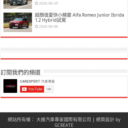
2026-06-29
超顏值愛快小精靈 Alfa Romeo Junior Ibrida
1.2 Hybrid試駕
2026-06-08
訂閱我們的頻道
網站所有權： 大維汽車專家國際有限公司 |
網頁設計
by
GCREATE