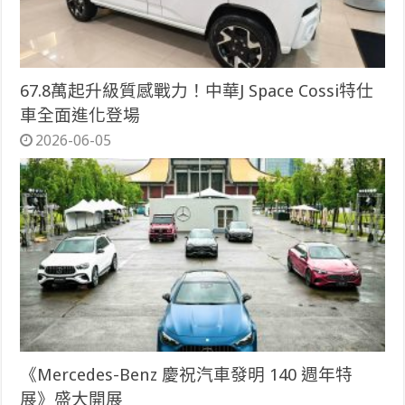
67.8萬起升級質感戰力！中華J Space Cossi特仕
車全面進化登場
2026-06-05
《Mercedes-Benz 慶祝汽車發明 140 週年特
展》盛大開展