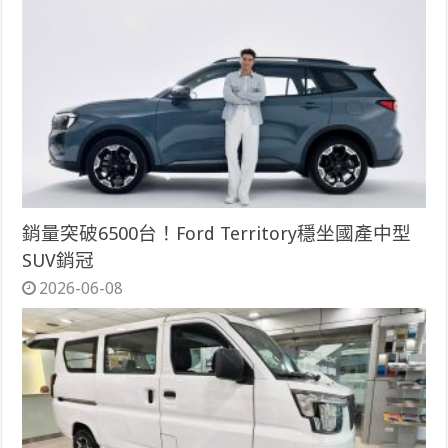
銷量突破6500台！Ford Territory穩坐國產中型
SUV銷冠
2026-06-08