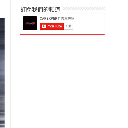
作
訂閱我們的頻道