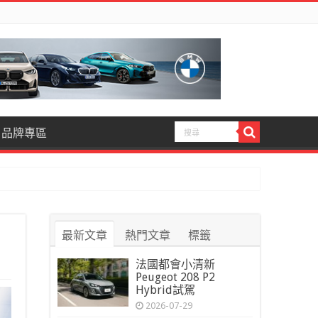
品牌專區
最新文章
熱門文章
標籤
法國都會小清新
Peugeot 208 P2
Hybrid試駕
2026-07-29