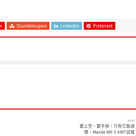
+
Stumbleupon
LinkedIn
Pinterest
Next
要上空、要手排，只有它能達
標，Mazda MX-5 6MT試駕