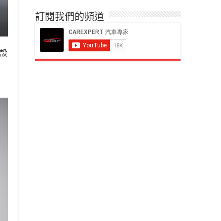
訂閱我們的頻道
為設