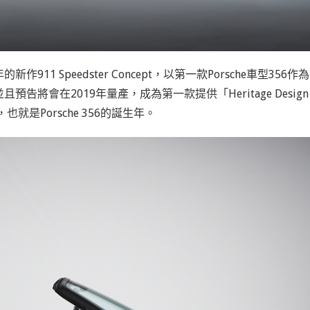
作911 Speedster Concept，以第一款Porsche車型356作
將會在2019年量產，成為第一款提供「Heritage Design
也就是Porsche 356的誕生年。