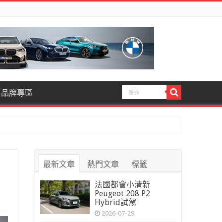
品牌專區
最新文章
熱門文章
標籤
法國都會小清新
Peugeot 208 P2
Hybrid試駕
2026-07-29