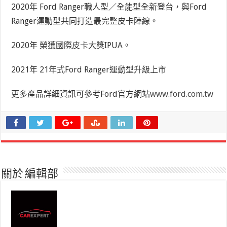
2020年
Ford Ranger職人型／全能型全新登台，與Ford
Ranger運動型共同打造最完整皮卡陣線。
2020年
榮獲國際皮卡大獎IPUA。
2021年
21年式Ford Ranger運動型升級上市
更多產品詳細資訊可參考Ford官方網站
www.ford.com.tw
關於 編輯部