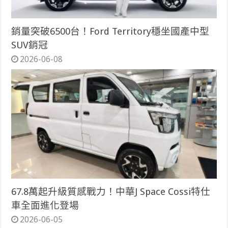
銷量突破6500台！Ford Territory穩坐國產中型
SUV銷冠
2026-06-08
67.8萬起升級質感戰力！中華J Space Cossi特仕
車全面進化登場
2026-06-05