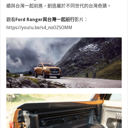
續與台灣一起前進，創造屬於不同世代的台灣奇蹟。
觀看
Ford Ranger與台灣一起前行
影片：
https://youtu.be/s4_noOZSOMM