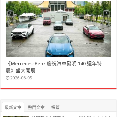
《Mercedes-Benz 慶祝汽車發明 140 週年特
展》盛大開展
2026-06-05
最新文章
熱門文章
標籤