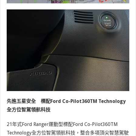
先進五星安全 標配Ford Co-Pilot360
TM
Technology
全方位智駕領航科技
21年式Ford Ranger運動型標配Ford Co-Pilot360
TM
Technology全方位智駕領航科技，整合多項頂尖智慧駕駛