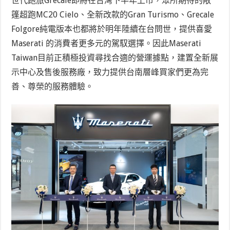
世代跑旅Grecale即將在台灣下半年上市，眾所期待的敞
篷超跑MC20 Cielo、全新改款的Gran Turismo、Grecale
Folgore純電版本也都將於明年陸續在台問世，提供喜愛
Maserati 的消費者更多元的駕馭選擇。因此Maserati
Taiwan目前正積極投資尋找合適的營運據點，建置全新展
示中心及售後服務廠，致力提供台南層峰買家們更為完
善、尊榮的服務體驗。