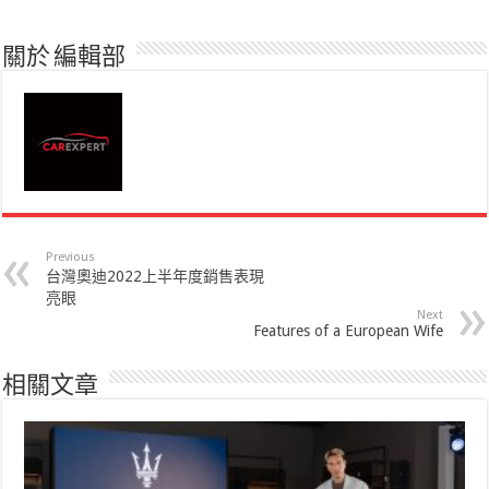
關於 編輯部
Previous
台灣奧迪2022上半年度銷售表現
亮眼
Next
Features of a European Wife
相關文章