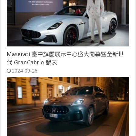
Maserati 臺中旗艦展示中心盛大開幕暨全新世
代 GranCabrio 發表
2024-09-26