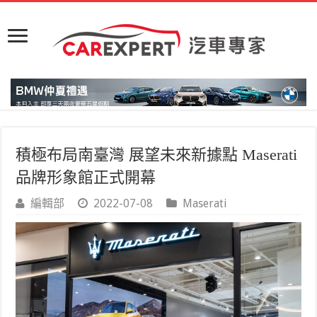
積極布局南臺灣 展望未來新據點 Maserati
品牌形象館正式開幕
編輯部
2022-07-08
Maserati