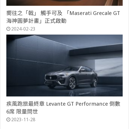
嚮往之「戟」 觸手可及 「Maserati Grecale GT
海神圓夢計畫」正式啟動
2024-02-23
疾風跑旅最終章 Levante GT Performance 倒數
6席 限量問世
2023-11-28