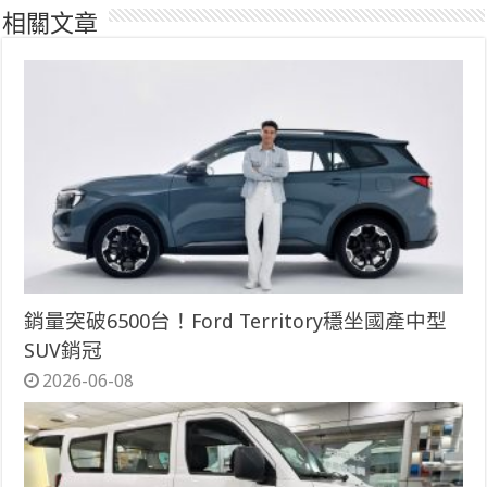
相關文章
銷量突破6500台！Ford Territory穩坐國產中型
SUV銷冠
2026-06-08