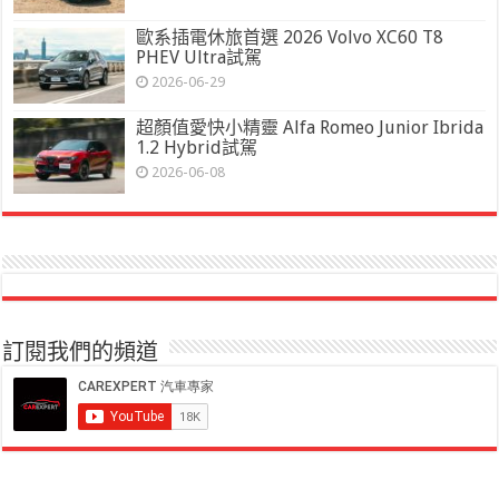
歐系插電休旅首選 2026 Volvo XC60 T8
PHEV Ultra試駕
2026-06-29
超顏值愛快小精靈 Alfa Romeo Junior Ibrida
1.2 Hybrid試駕
2026-06-08
訂閱我們的頻道