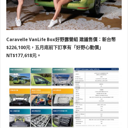
Caravelle VanLife Box好野露營組 建議售價：新台幣
$226,100元，五月底前下訂享有「好野心動價」
NT$177,618元。