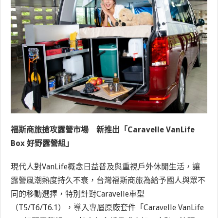
福斯商旅搶攻露營市場 新推出
「Caravelle VanLife
Box 好野露營組」
現代人對VanLife概念日益普及與重視戶外休閒生活，讓
露營風潮熱度持久不衰，台灣福斯商旅為給予國人與眾不
同的移動選擇，特別針對Caravelle車型
（T5/T6/T6.1），導入專屬原廠套件「Caravelle VanLife