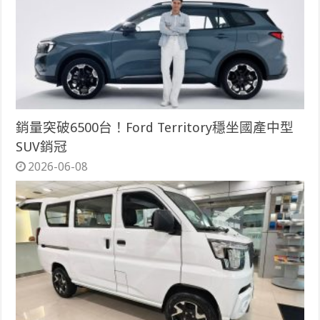
銷量突破6500台！Ford Territory穩坐國產中型
SUV銷冠
2026-06-08