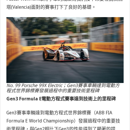
塔(Valencia)面對的賽事打下了良好的基礎。
No. 99 Porsche 99X Electric；Gen3賽事車輛達到電動方
程式世界錦標賽發展過程中的重要技術里程碑
Gen3 Formula E電動方程式賽事達到技術上的里程碑
Gen3賽事車輛達到電動方程式世界錦標賽（ABB FIA
Formula E World Championship）發展過程中的重要技
術里程碑，與Gen2相比下Gen3的性能得到了顯著的提