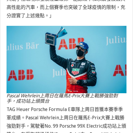
高性能的汽車，而上個賽季也突破了全球疫情的限制，充
分證實了上述幾點。」
Pascal Wehrlein上周日在羅馬E-Prix大賽上戰勝強勁對
手，成功站上頒獎台
TAG Heuer Porsche Formula E車隊上周日首獲本賽季季
軍成績。Pascal Wehrlein上周日在羅馬E-Prix大賽上戰勝
強勁對手，駕駛著No. 99 Porsche 99X Electric成功站上頒