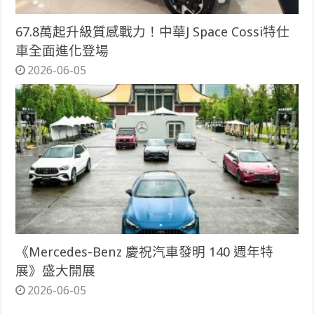
67.8萬起升級質感戰力！中華J Space Cossi特仕
車全面進化登場
2026-06-05
《Mercedes-Benz 慶祝汽車發明 140 週年特
展》盛大開展
2026-06-05