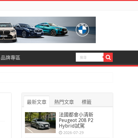
品牌專區
最新文章
熱門文章
標籤
法國都會小清新
Peugeot 208 P2
Hybrid試駕
2026-07-29