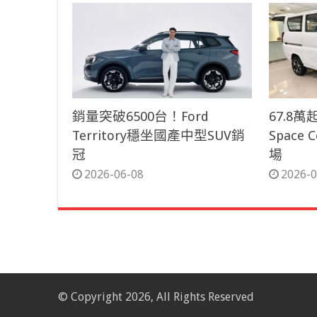
銷量突破6500台！Ford
67.8
Territory穩坐國產中型SUV銷
Space
冠
場
2026-06-08
2026-0
© Copyright 2026, All Rights Reserved