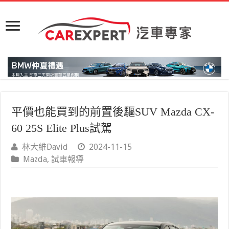
平價也能買到的前置後驅SUV Mazda CX-
60 25S Elite Plus試駕
林大維David
2024-11-15
Mazda
,
試車報導