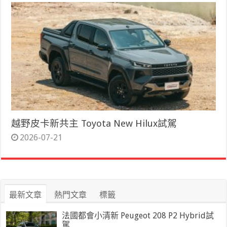
越野皮卡新共主 Toyota New Hilux試駕
2026-07-21
最新文章
熱門文章
標籤
法國都會小清新 Peugeot 208 P2 Hybrid試
駕