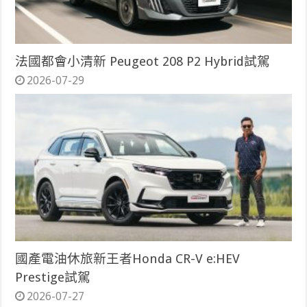
法國都會小清新 Peugeot 208 P2 Hybrid試駕
2026-07-29
國產電油休旅新王者Honda CR-V e:HEV
Prestige試駕
2026-07-27