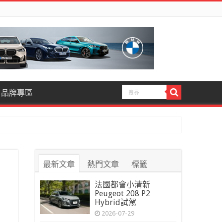
品牌專區
最新文章
熱門文章
標籤
法國都會小清新
Peugeot 208 P2
Hybrid試駕
2026-07-29