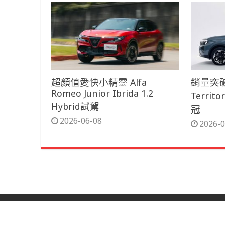
超顏值愛快小精靈 Alfa
銷量突破
Romeo Junior Ibrida 1.2
Terri
Hybrid試駕
冠
2026-06-08
2026-0
© Copyright 2026, All Rights Reserved