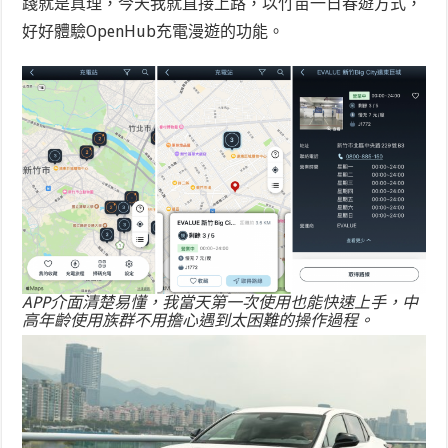
踐就是真理，今天我就直接上路，以竹苗一日春遊方式，
好好體驗OpenHub充電漫遊的功能。
APP介面清楚易懂，我當天第一次使用也能快速上手，中
高年齡使用族群不用擔心遇到太困難的操作過程。