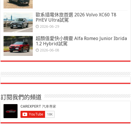
歐系插電休旅首選 2026 Volvo XC60 T8
PHEV Ultra試駕
2026-06-29
超顏值愛快小精靈 Alfa Romeo Junior Ibrida
1.2 Hybrid試駕
2026-06-08
訂閱我們的頻道