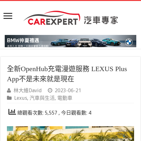
全新OpenHub充電漫遊服務 LEXUS Plus
App不是未來就是現在
林大維David
2023-06-21
Lexus
,
汽車與生活
,
電動車
總觀看次數: 5,557 , 今日觀看數: 4