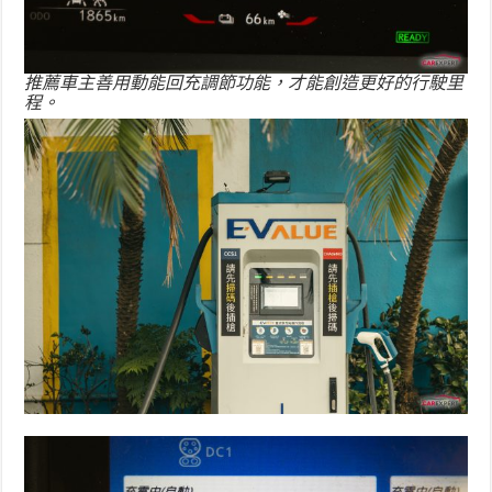
推薦車主善用動能回充調節功能，才能創造更好的行駛里
程。