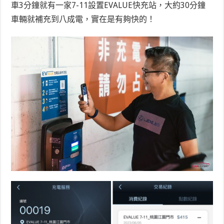
車3分鐘就有一家7-11設置EVALUE快充站，大約30分鐘
車輛就補充到八成電，實在是有夠快的！