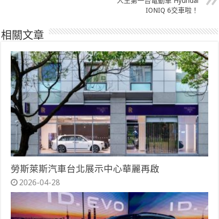
人生第一台電動車 Hyundai
IONIQ 6交車啦！
相關文章
勞斯萊斯汽車台北展示中心華麗再啟
2026-04-28