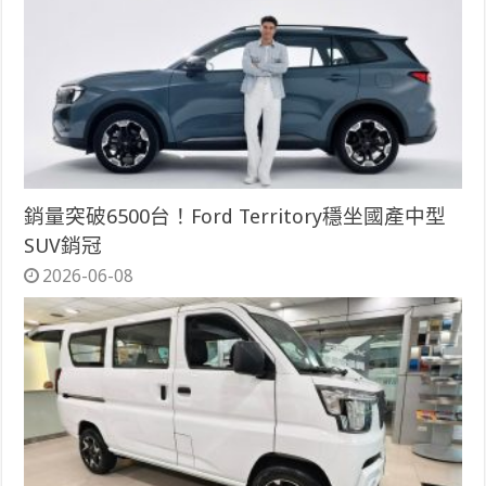
銷量突破6500台！Ford Territory穩坐國產中型
SUV銷冠
2026-06-08