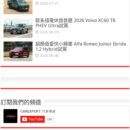
2026-07-21
歐系插電休旅首選 2026 Volvo XC60 T8
PHEV Ultra試駕
2026-06-29
超顏值愛快小精靈 Alfa Romeo Junior Ibrida
1.2 Hybrid試駕
2026-06-08
訂閱我們的頻道