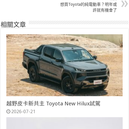
想買Toyota的純電動車？明年或
許就有機會了
相關文章
越野皮卡新共主 Toyota New Hilux試駕
2026-07-21