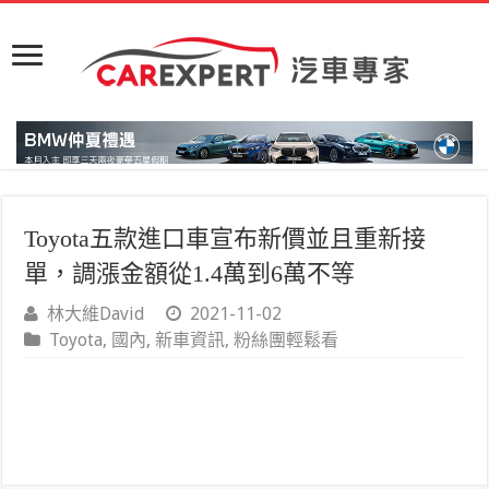
Toyota五款進口車宣布新價並且重新接
單，調漲金額從1.4萬到6萬不等
林大維David
2021-11-02
Toyota
,
國內
,
新車資訊
,
粉絲團輕鬆看