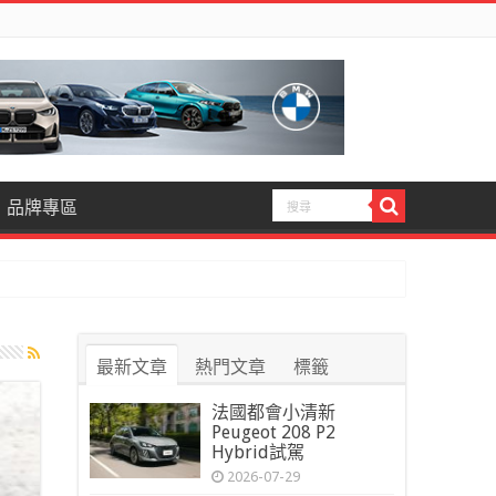
品牌專區
最新文章
熱門文章
標籤
法國都會小清新
Peugeot 208 P2
Hybrid試駕
2026-07-29