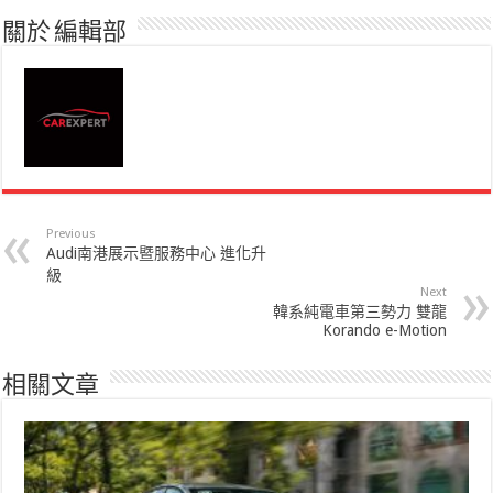
關於 編輯部
Previous
Audi南港展示暨服務中心 進化升
級
Next
韓系純電車第三勢力 雙龍
Korando e-Motion
相關文章