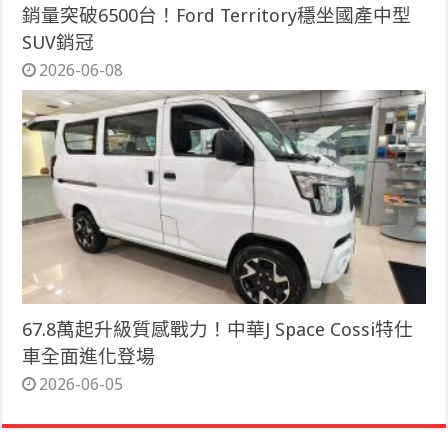
銷量突破6500台！Ford Territory穩坐國產中型
SUV銷冠
2026-06-08
67.8萬起升級質感戰力！中華J Space Cossi特仕
車全面進化登場
2026-06-05