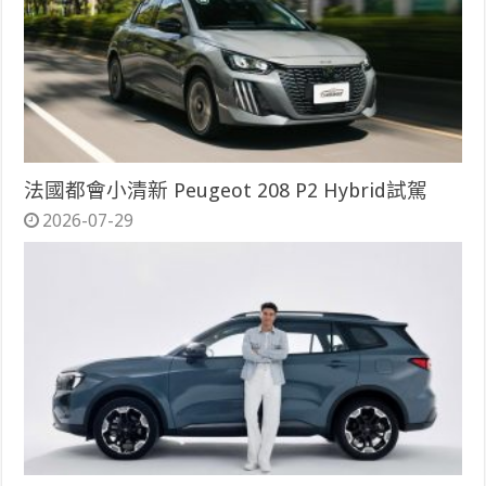
法國都會小清新 Peugeot 208 P2 Hybrid試駕
2026-07-29