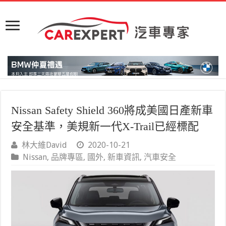
Nissan Safety Shield 360將成美國日產新車
安全基準，美規新一代X-Trail已經標配
林大維David
2020-10-21
Nissan
,
品牌專區
,
國外
,
新車資訊
,
汽車安全