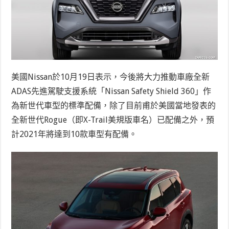
美國Nissan於10月19日表示，今後將大力推動車廠全新
ADAS先進駕駛支援系統「Nissan Safety Shield 360」作
為新世代車型的標準配備，除了目前甫於美國當地發表的
全新世代Rogue（即X-Trail美規版車名）已配備之外，預
計2021年將達到10款車型有配備。