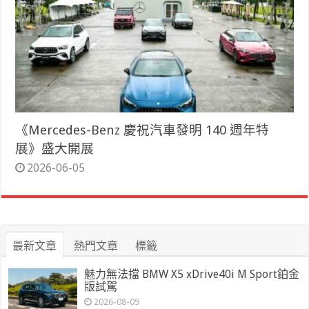
《Mercedes-Benz 慶祝汽車發明 140 週年特
展》盛大開展
2026-06-05
最新文章
熱門文章
標籤
魅力無法擋 BMW X5 xDrive40i M Sport鉑金
版試駕
2026-08-09