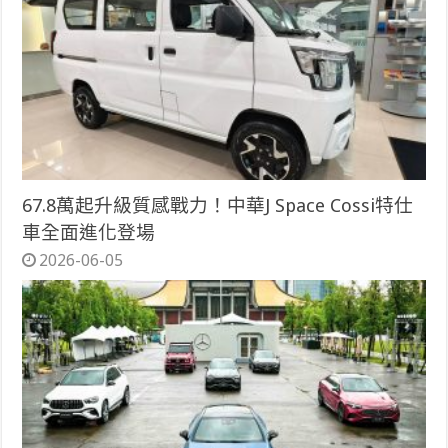
67.8萬起升級質感戰力！中華J Space Cossi特仕
車全面進化登場
2026-06-05