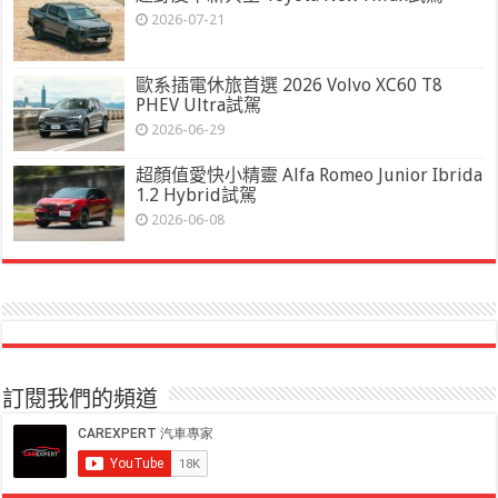
2026-07-21
歐系插電休旅首選 2026 Volvo XC60 T8
PHEV Ultra試駕
2026-06-29
超顏值愛快小精靈 Alfa Romeo Junior Ibrida
1.2 Hybrid試駕
2026-06-08
訂閱我們的頻道