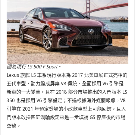
圖為現行 LS 500 F Sport。
Lexus 旗艦 LS 車系現行版本為 2017 北美車展正式亮相的
五代車型，動力編成屏棄 V8 傳統、全面採用 V6 引擎是
新車的一大變革，且在 2018 部分市場推出的入門版本 LS
350 也是採用 V6 引擎設定；不過根據海外媒體報導，V8
引擎在 2021 年預定登場的小改款車型上可能回歸，且入
門版本改採四缸渦輪設定來進一步填補 GS 停產後的市場
空缺。