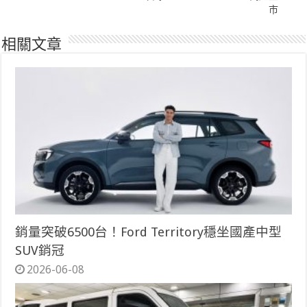
市
相關文章
銷量突破6500台！Ford Territory穩坐國產中型
SUV銷冠
2026-06-08