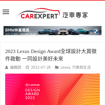
2023 Lexus Design Award全球設計大賞徵
件啟動 一同設計美好未來
編輯部
2022-07-28
Lexus
,
汽車與生活