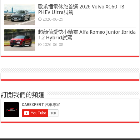
歐系插電休旅首選 2026 Volvo XC60 T8
PHEV Ultra試駕
2026-06-29
超顏值愛快小精靈 Alfa Romeo Junior Ibrida
1.2 Hybrid試駕
2026-06-08
訂閱我們的頻道