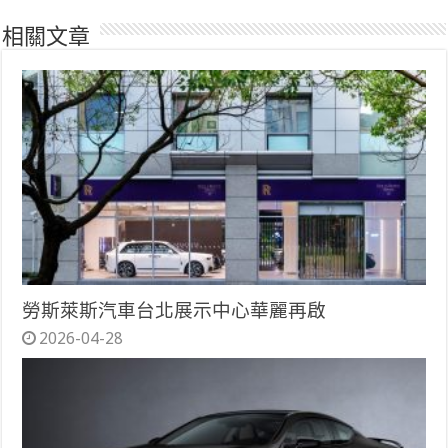
相關文章
勞斯萊斯汽車台北展示中心華麗再啟
2026-04-28