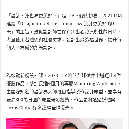
「設計，讓世界更美好。」是LDA不變的初衷，2023 LDA
延續「Design for a Better Tomorrow 設計更美好的明
天」的主旨，鼓勵設計師在保有別出心裁原創性的同時，
考量使用者體驗與社會需求，設計出能造福世界、提升每
個人幸福感的創新設計。
為鼓勵新銳設計師，2023 LDA將於全球徵件中遴選出4件
優勝作品，參加長達3個月的專屬Mentoring Workshop，
由國際知名的設計界大師親自指導製作設計原型，並享有
最高300萬日圓的原型研發經費，作品更將透過媒體與
Lexus Global頻道獲得全球曝光。