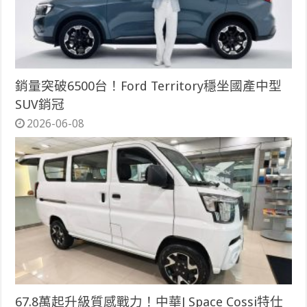
銷量突破6500台！Ford Territory穩坐國產中型
SUV銷冠
2026-06-08
67.8萬起升級質感戰力！中華J Space Cossi特仕