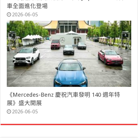
車全面進化登場
2026-06-05
《Mercedes-Benz 慶祝汽車發明 140 週年特
展》盛大開展
2026-06-05