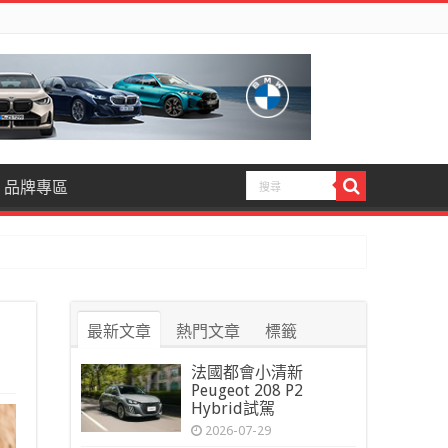
品牌專區
最新文章
熱門文章
標籤
法國都會小清新
Peugeot 208 P2
Hybrid試駕
2026-07-29