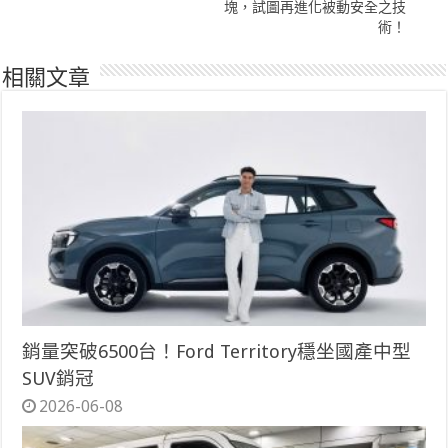
塊，試圖再進化被動安全之技
術！
相關文章
銷量突破6500台！Ford Territory穩坐國產中型
SUV銷冠
2026-06-08