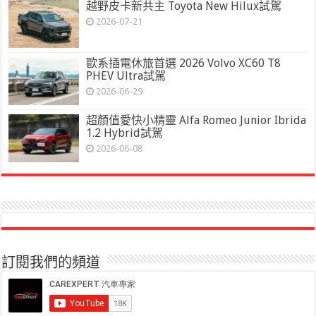
越野皮卡新共主 Toyota New Hilux試駕
2026-07-21
歐系插電休旅首選 2026 Volvo XC60 T8
PHEV Ultra試駕
2026-06-29
超顏值愛快小精靈 Alfa Romeo Junior Ibrida
1.2 Hybrid試駕
2026-06-08
訂閱我們的頻道