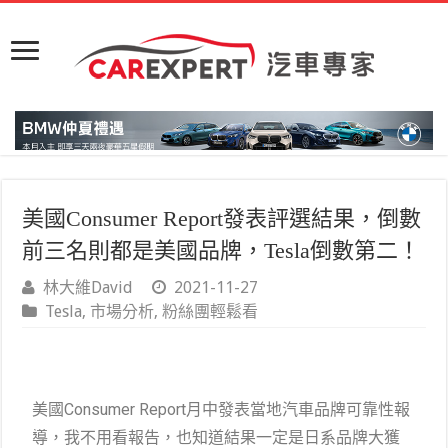
美國Consumer Report發表評選結果，倒數
前三名則都是美國品牌，Tesla倒數第二！
林大維David
2021-11-27
Tesla
,
市場分析
,
粉絲團輕鬆看
美國Consumer Report月中發表當地汽車品牌可靠性報
導，我不用看報告，也知道結果一定是日系品牌大獲