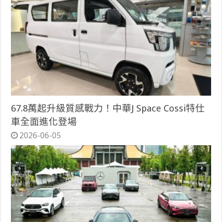
67.8萬起升級質感戰力！中華J Space Cossi特仕
車全面進化登場
2026-06-05