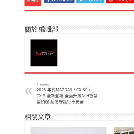
Share
關於 編輯部
Previous
2023 年式MAZDA3 / CX-30 /
CX-5 全新登場 全面升級ALH智慧
型頭燈 超值守護行車安全
相關文章