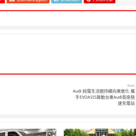
Next
Audi 純電生活圈持續向東進化 攜
手EVOASIS啟動台東Audi首座極
速充電站