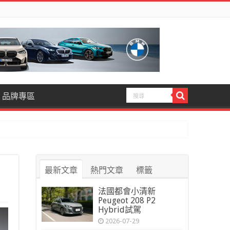
品牌專區
最新文章
熱門文章
標籤
法國都會小清新
Peugeot 208 P2
Hybrid試駕
2026-07-29