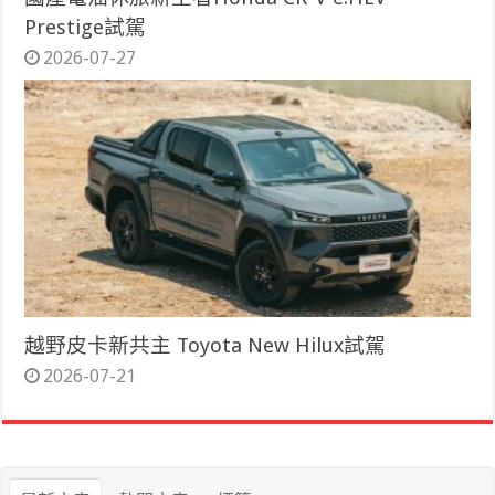
Prestige試駕
2026-07-27
越野皮卡新共主 Toyota New Hilux試駕
2026-07-21