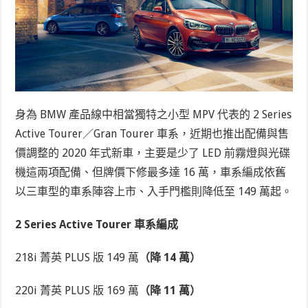
身為 BMW 產品線中相當獨特之小型 MPV 代表的 2 Series
Active Tourer／Gran Tourer 車系，近期也推出配備與售
價調整的 2020 年式新車，主要是少了 LED 前霧燈與光碟
機這兩項配備、但牌價下修最多達 16 萬，車系編成依舊
以三車型的車系陣容上市、入手門檻則降低至 149 萬起。
2 Series Active Tourer 車系編成
218i 菁英 PLUS 版 149 萬
（降 14 萬）
220i 菁英 PLUS 版 169 萬
（降 11 萬）