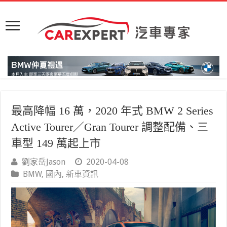
最高降幅 16 萬，2020 年式 BMW 2 Series
Active Tourer／Gran Tourer 調整配備、三
車型 149 萬起上市
劉家岳Jason
2020-04-08
BMW
,
國內
,
新車資訊