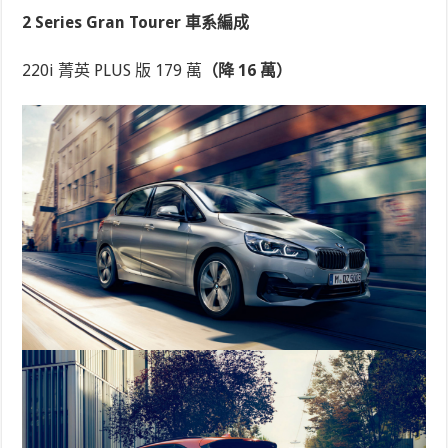
2 Series Gran Tourer 車系編成
220i 菁英 PLUS 版 179 萬
（降 16 萬）