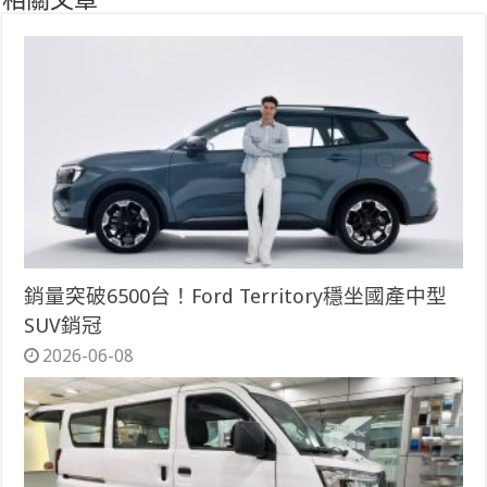
相關文章
銷量突破6500台！Ford Territory穩坐國產中型
SUV銷冠
2026-06-08