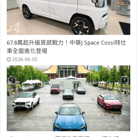
67.8萬起升級質感戰力！中華J Space Cossi特仕
車全面進化登場
2026-06-05