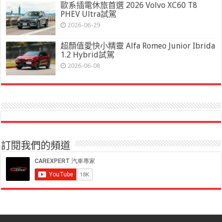
歐系插電休旅首選 2026 Volvo XC60 T8
PHEV Ultra試駕
2026-06-29
超顏值愛快小精靈 Alfa Romeo Junior Ibrida
1.2 Hybrid試駕
2026-06-08
訂閱我們的頻道