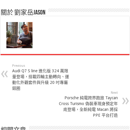
關於 劉家岳Jason
Previous
Audi Q7 S line 進化版 324 萬限
量登場，搭載四輪主動轉向、運
動化外觀套件與升級 20 吋專屬
鋁圈
Next
Porsche 純電跨界跑旅 Taycan
Cross Turismo 偽裝車現身預定年
底登場，全新純電 Macan 將採
PPE 平台打造