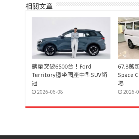
相關文章
銷量突破6500台！Ford
67.8
Territory穩坐國產中型SUV銷
Space
冠
場
2026-06-08
2026-0