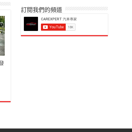
訂閱我們的頻道
車發