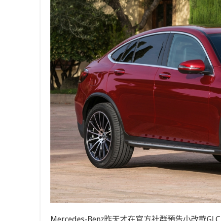
Mercedes-Benz昨天才在官方社群預告小改款