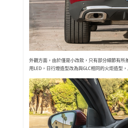
外觀方面，由於僅是小改款，只有部分細節有所
用LED，日行燈造型改為與GLC相同的火炬造型