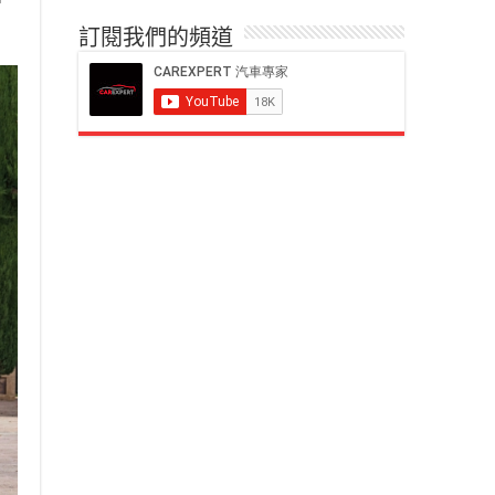
訂閱我們的頻道