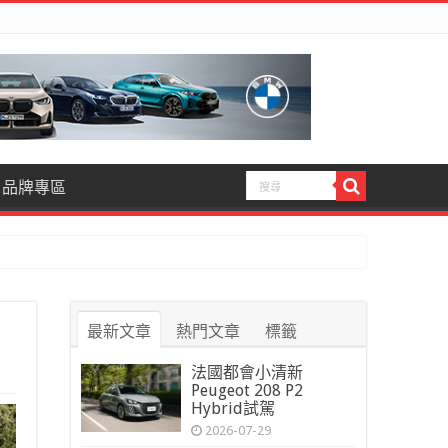
品牌專區
最新文章
熱門文章
標籤
法國都會小清新
Peugeot 208 P2
Hybrid試駕
2026-07-29