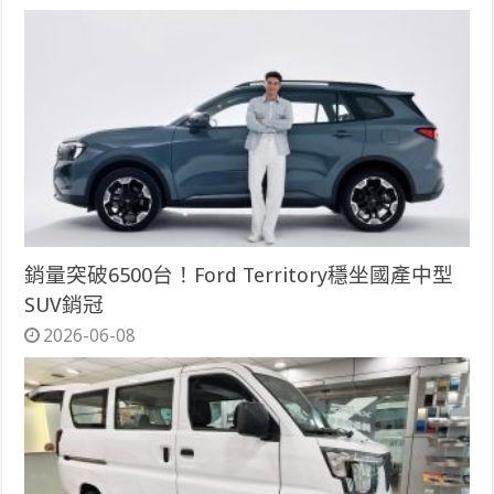
銷量突破6500台！Ford Territory穩坐國產中型
SUV銷冠
2026-06-08