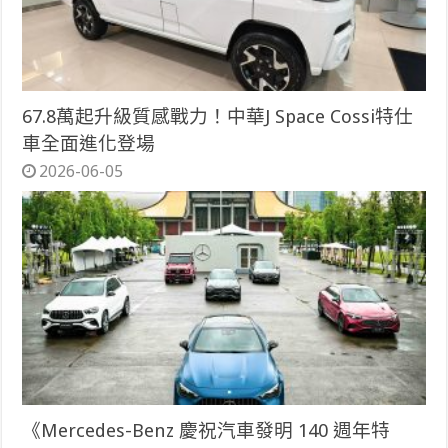
67.8萬起升級質感戰力！中華J Space Cossi特仕
車全面進化登場
2026-06-05
《Mercedes-Benz 慶祝汽車發明 140 週年特