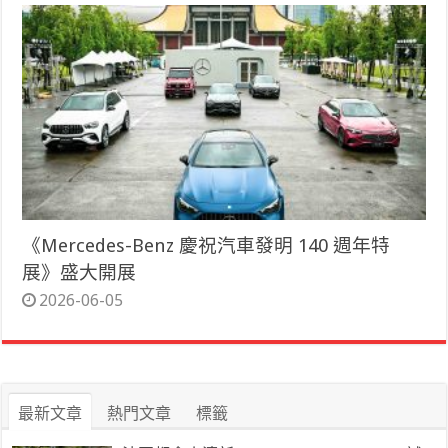
《Mercedes-Benz 慶祝汽車發明 140 週年特
展》盛大開展
2026-06-05
最新文章
熱門文章
標籤