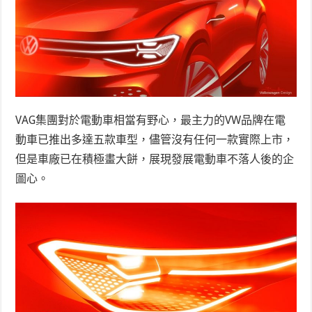
VAG集團對於電動車相當有野心，最主力的VW品牌在電
動車已推出多達五款車型，儘管沒有任何一款實際上市，
但是車廠已在積極畫大餅，展現發展電動車不落人後的企
圖心。