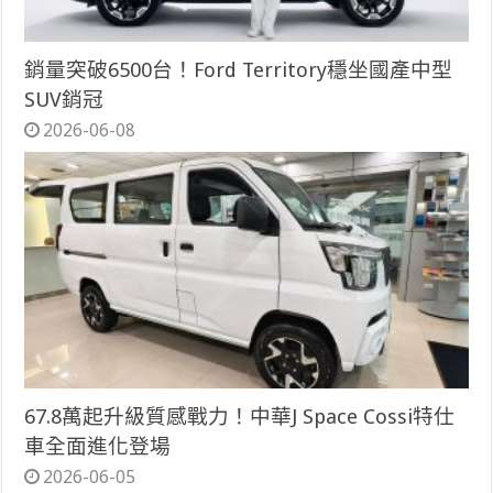
銷量突破6500台！Ford Territory穩坐國產中型
SUV銷冠
2026-06-08
67.8萬起升級質感戰力！中華J Space Cossi特仕
車全面進化登場
2026-06-05