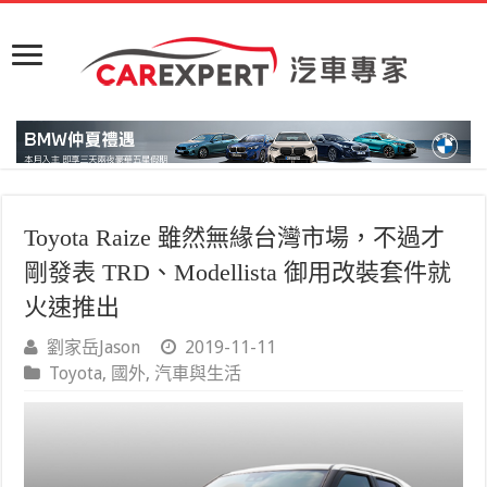
Toyota Raize 雖然無緣台灣市場，不過才
剛發表 TRD、Modellista 御用改裝套件就
火速推出
劉家岳Jason
2019-11-11
Toyota
,
國外
,
汽車與生活