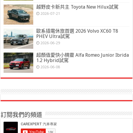
越野皮卡新共主 Toyota New Hilux試駕
2026-07-21
歐系插電休旅首選 2026 Volvo XC60 T8
PHEV Ultra試駕
2026-06-29
超顏值愛快小精靈 Alfa Romeo Junior Ibrida
1.2 Hybrid試駕
2026-06-08
訂閱我們的頻道