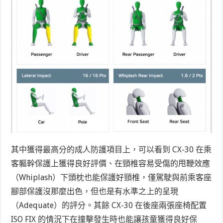
其中獲得最高分的成人防護項目上，可以看到 CX-30 在乘
客軀幹保護上獲得良好評價、在頸椎容易受傷的甩鞭效應
（Whiplash）下頭枕也能保護好頸椎，僅駕駛與前乘客座
腳部保護沒那麼出色，但也是有水準之上的呈現
（Adequate）的評分。其餘 CX-30 在後座兩張座椅配置
ISO FIX 的情況下在撞擊發生時也能讓孩童獲得良好保