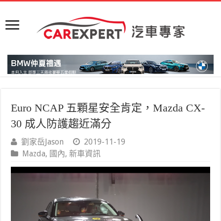
Euro NCAP 五顆星安全肯定，Mazda CX-
30 成人防護趨近滿分
劉家岳Jason
2019-11-19
Mazda
,
國內
,
新車資訊