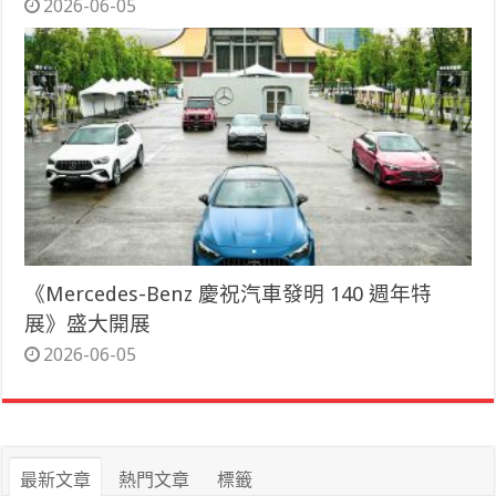
2026-06-05
《Mercedes-Benz 慶祝汽車發明 140 週年特
展》盛大開展
2026-06-05
最新文章
熱門文章
標籤