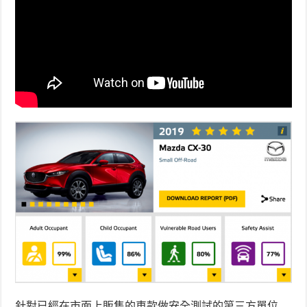
針對已經在市面上販售的車款做安全測試的第三方單位