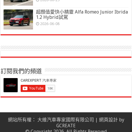
超顏值愛快小精靈 Alfa Romeo Junior Ibrida
1.2 Hybrid試駕
2026-06-08
訂閱我們的頻道
網站所有權： 大維汽車專家國際有限公司 |
網頁設計
by
GCREATE
© Copyright 2026, All Rights Reserved