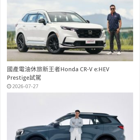
國產電油休旅新王者Honda CR-V e:HEV
Prestige試駕
2026-07-27