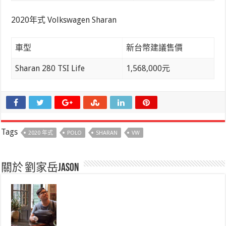
2020年式 Volkswagen Sharan
車型
新台幣建議售價
Sharan 280 TSI Life
1,568,000元
Tags
2020 年式
POLO
SHARAN
VW
關於 劉家岳Jason