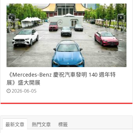
《Mercedes-Benz 慶祝汽車發明 140 週年特
展》盛大開展
2026-06-05
最新文章
熱門文章
標籤