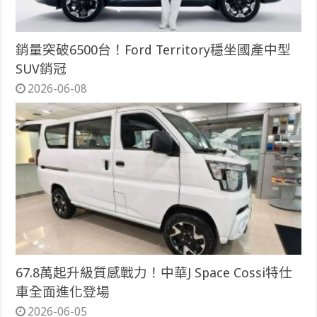
銷量突破6500台！Ford Territory穩坐國產中型
SUV銷冠
2026-06-08
67.8萬起升級質感戰力！中華J Space Cossi特仕
車全面進化登場
2026-06-05