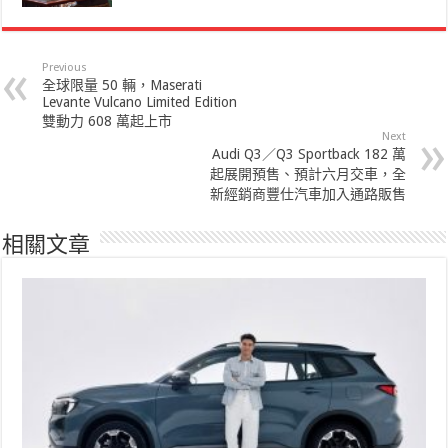
Previous
全球限量 50 輛，Maserati
Levante Vulcano Limited Edition
雙動力 608 萬起上市
Next
Audi Q3／Q3 Sportback 182 萬
起展開預售、預計六月交車，全
新經銷商豐仕汽車加入通路販售
相關文章