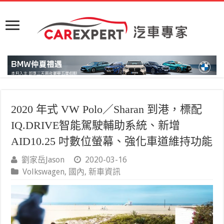
2020 年式 VW Polo／Sharan 到港，標配
IQ.DRIVE智能駕駛輔助系統、新增
AID10.25 吋數位螢幕、強化車道維持功能
劉家岳Jason
2020-03-16
Volkswagen
,
國內
,
新車資訊