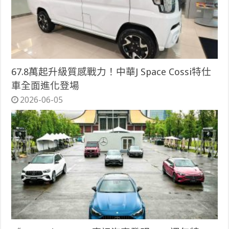
67.8萬起升級質感戰力！中華J Space Cossi特仕
車全面進化登場
2026-06-05