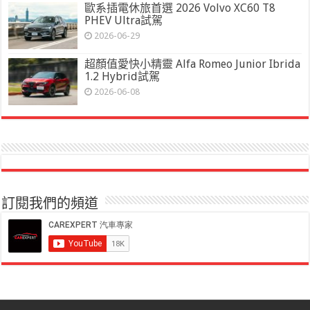
歐系插電休旅首選 2026 Volvo XC60 T8
PHEV Ultra試駕
2026-06-29
超顏值愛快小精靈 Alfa Romeo Junior Ibrida
1.2 Hybrid試駕
2026-06-08
訂閱我們的頻道