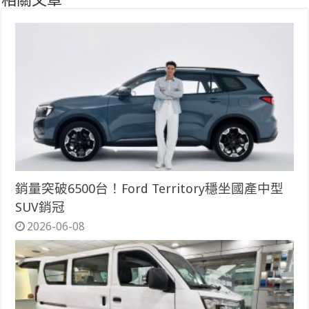
相關文章
銷量突破6500台！Ford Territory穩坐國產中型
SUV銷冠
2026-06-08