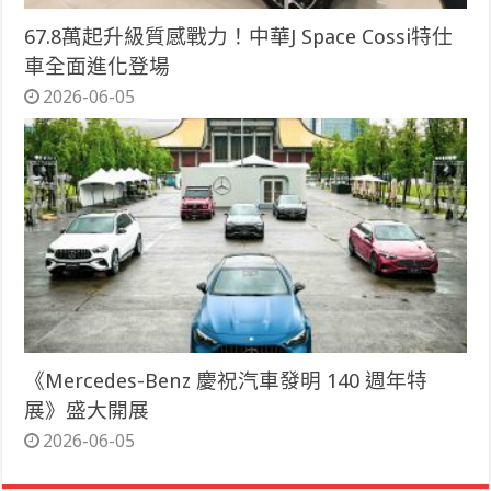
67.8萬起升級質感戰力！中華J Space Cossi特仕
車全面進化登場
2026-06-05
《Mercedes-Benz 慶祝汽車發明 140 週年特
展》盛大開展
2026-06-05