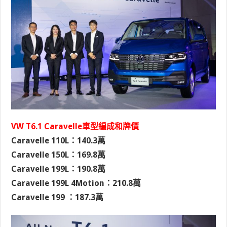
VW T6.1 Caravelle車型編成和牌價
Caravelle 110L：140.3萬
Caravelle 150L：169.8萬
Caravelle 199L：190.8萬
Caravelle 199L 4Motion：210.8萬
Caravelle 199 ：187.3萬