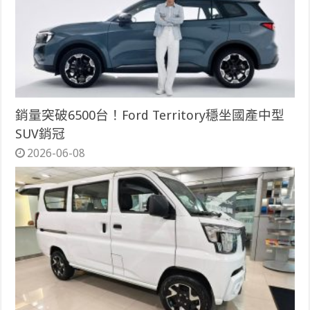
銷量突破6500台！Ford Territory穩坐國產中型
SUV銷冠
2026-06-08