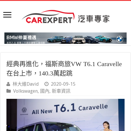
經典再進化，福斯商旅VW T6.1 Caravelle
在台上市，140.3萬起跳
林大維David
2020-09-15
Volkswagen
,
國內
,
新車資訊