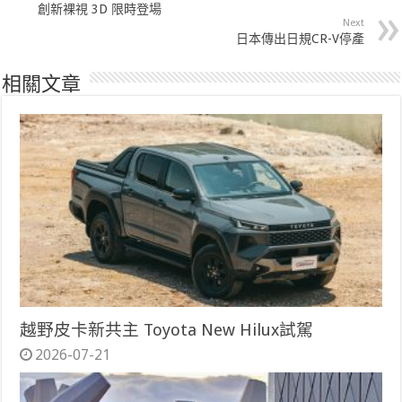
創新裸視 3D 限時登場
Next
日本傳出日規CR-V停產
相關文章
越野皮卡新共主 Toyota New Hilux試駕
2026-07-21