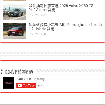
歐系插電休旅首選 2026 Volvo XC60 T8
PHEV Ultra試駕
2026-06-29
超顏值愛快小精靈 Alfa Romeo Junior Ibrida
1.2 Hybrid試駕
2026-06-08
訂閱我們的頻道