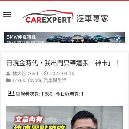
無現金時代，我出門只帶這張「神卡」！
林大維David
2022-03-16
Lexus
,
Toyota
,
汽車與生活
總觀看次數: 1,680 , 今日觀看數: 1