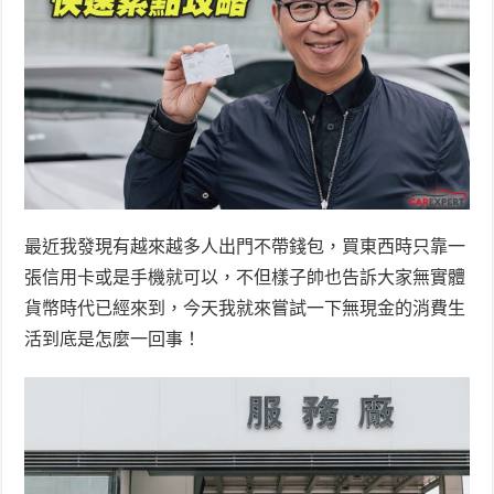
最近我發現有越來越多人出門不帶錢包，買東西時只靠一
張信用卡或是手機就可以，不但樣子帥也告訴大家無實體
貨幣時代已經來到，今天我就來嘗試一下無現金的消費生
活到底是怎麼一回事！