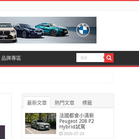
品牌專區
最新文章
熱門文章
標籤
法國都會小清新
Peugeot 208 P2
Hybrid試駕
2026-07-29