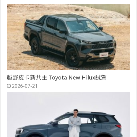
越野皮卡新共主 Toyota New Hilux試駕
2026-07-21