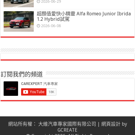
2026-06-29
超顏值愛快小精靈 Alfa Romeo Junior Ibrida
1.2 Hybrid試駕
2026-06-08
訂閱我們的頻道
網站所有權： 大維汽車專家國際有限公司 |
網頁設計
by
GCREATE