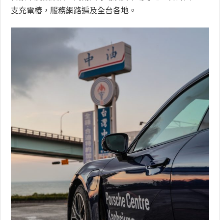
支充電樁，服務網路遍及全台各地。