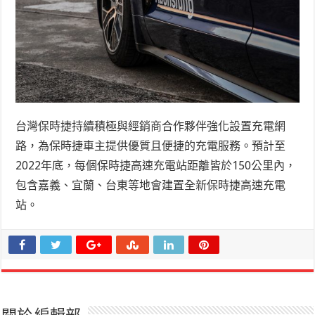
台灣保時捷持續積極與經銷商合作夥伴強化設置充電網
路，為保時捷車主提供優質且便捷的充電服務。預計至
2022年底，每個保時捷高速充電站距離皆於150公里內，
包含嘉義、宜蘭、台東等地會建置全新保時捷高速充電
站。