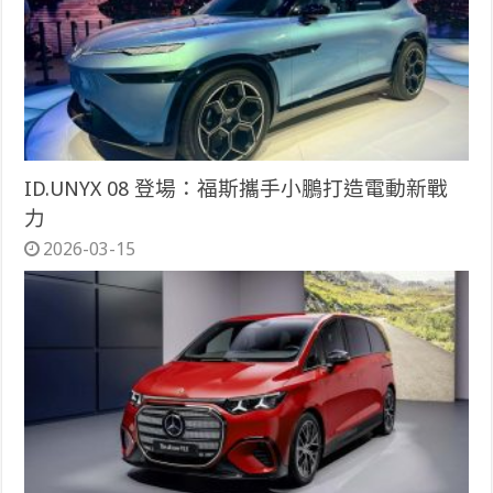
ID.UNYX 08 登場：福斯攜手小鵬打造電動新戰
力
2026-03-15