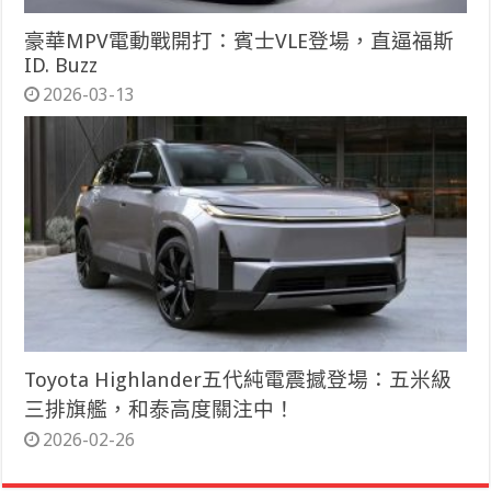
豪華MPV電動戰開打：賓士VLE登場，直逼福斯
ID. Buzz
2026-03-13
Toyota Highlander五代純電震撼登場：五米級
三排旗艦，和泰高度關注中！
2026-02-26