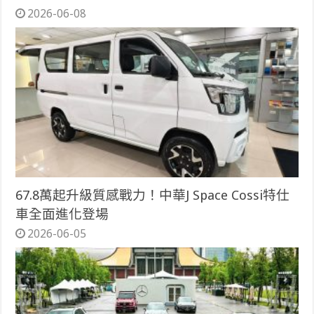
2026-06-08
67.8萬起升級質感戰力！中華J Space Cossi特仕
車全面進化登場
2026-06-05