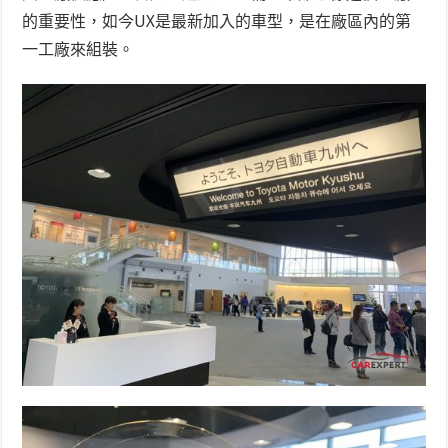
的重要性，如今UX是最新加入的車型，是在廠區內的第
一工廠來組裝。