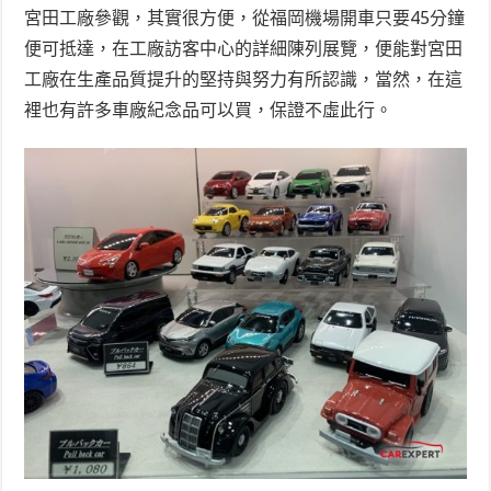
宮田工廠參觀，其實很方便，從福岡機場開車只要45分鐘
便可抵達，在工廠訪客中心的詳細陳列展覽，便能對宮田
工廠在生產品質提升的堅持與努力有所認識，當然，在這
裡也有許多車廠紀念品可以買，保證不虛此行。