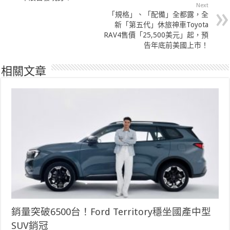
Next
「規格」、「配備」全都露，全
新「第五代」休旅神車Toyota
RAV4售價「25,500美元」起，預
告年底前美國上市！
相關文章
銷量突破6500台！Ford Territory穩坐國產中型
SUV銷冠