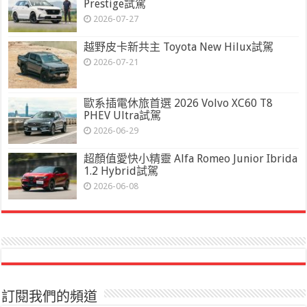
Prestige試駕
2026-07-27
越野皮卡新共主 Toyota New Hilux試駕
2026-07-21
歐系插電休旅首選 2026 Volvo XC60 T8
PHEV Ultra試駕
2026-06-29
超顏值愛快小精靈 Alfa Romeo Junior Ibrida
1.2 Hybrid試駕
2026-06-08
訂閱我們的頻道