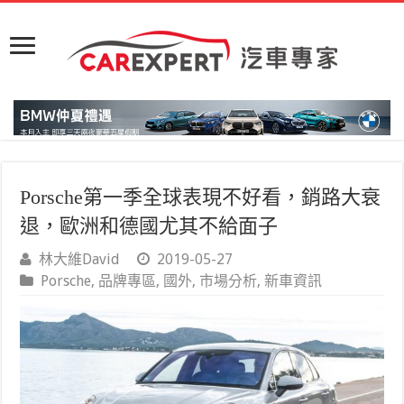
Porsche第一季全球表現不好看，銷路大衰
退，歐洲和德國尤其不給面子
林大維David
2019-05-27
Porsche
,
品牌專區
,
國外
,
市場分析
,
新車資訊