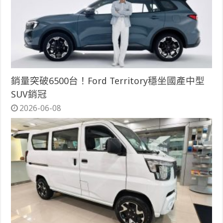
銷量突破6500台！Ford Territory穩坐國產中型
SUV銷冠
2026-06-08