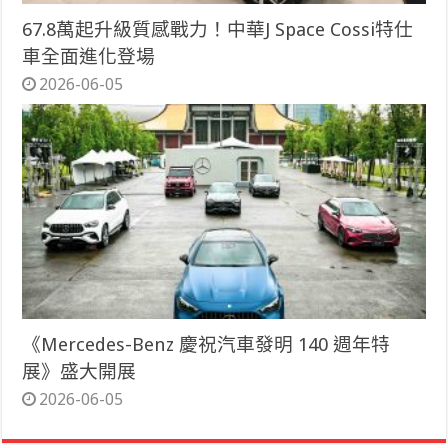
67.8萬起升級質感戰力！中華J Space Cossi特仕
車全面進化登場
2026-06-05
《Mercedes-Benz 慶祝汽車發明 140 週年特
展》盛大開展
2026-06-05