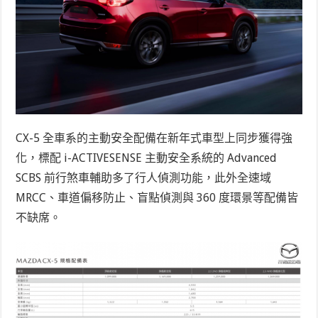
CX-5 全車系的主動安全配備在新年式車型上同步獲得強
化，標配 i-ACTIVESENSE 主動安全系統的 Advanced
SCBS 前行煞車輔助多了行人偵測功能，此外全速域
MRCC、車道偏移防止、盲點偵測與 360 度環景等配備皆
不缺席。