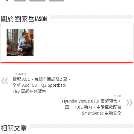
關於 劉家岳Jason
Previous
標配 ACC、牌價全面調降2 萬，
全新 Audi Q3／Q3 Sportback
180 萬起在台販售
Next
Hyundai Venue 67.9 萬起預售，
單一 1.6L 動力、中階車款配置
SmartSense 主動安全
相關文章