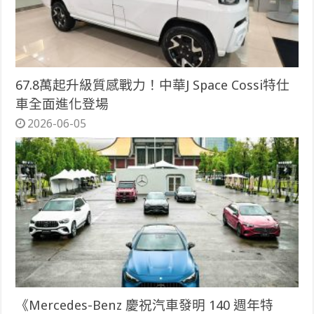
67.8萬起升級質感戰力！中華J Space Cossi特仕
車全面進化登場
2026-06-05
《Mercedes-Benz 慶祝汽車發明 140 週年特