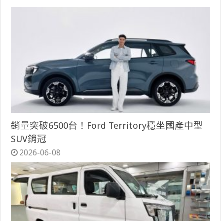
銷量突破6500台！Ford Territory穩坐國產中型
SUV銷冠
2026-06-08