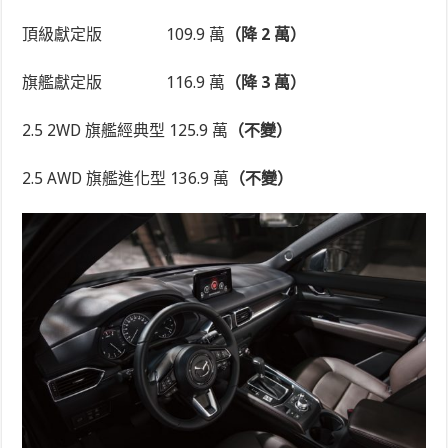
頂級獻定版
109.9 萬
（降 2 萬）
旗艦獻定版
116.9 萬
（降 3 萬）
2.5 2WD 旗艦經典型 125.9 萬
（不變）
2.5 AWD 旗艦進化型 136.9 萬
（不變）