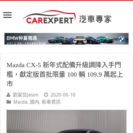
Mazda CX-5 新年式配備升級調降入手門
檻，獻定版首批限量 100 輛 109.9 萬起上
市
劉家岳Jason
2020-06-10
Mazda
,
國內
,
新車資訊